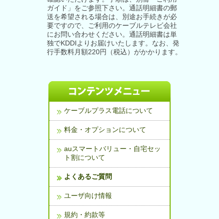
ガイド」をご参照下さい。通話明細書の郵
送を希望される場合は、別途お手続きが必
要ですので、ご利用のケーブルテレビ会社
にお問い合わせください。通話明細書は単
独でKDDIよりお届けいたします。なお、発
行手数料月額220円（税込）がかかります。
ケーブルプラス電話について
料金・オプションについて
auスマートバリュー・自宅セッ
ト割について
よくあるご質問
ユーザ向け情報
規約・約款等