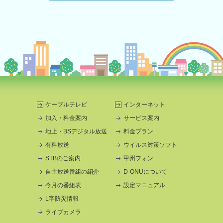
ケーブルテレビ
インターネット
加入・料金案内
サービス案内
地上・BSデジタル放送
料金プラン
有料放送
ウイルス対策ソフト
STBのご案内
甲州フォン
自主放送番組の紹介
D-ONUについて
今月の番組表
設定マニュアル
L字防災情報
ライブカメラ