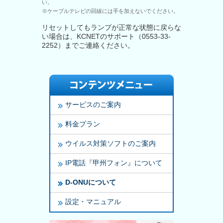
い。
※ケーブルテレビの回線には手を加えないでください。
リセットしてもランプが正常な状態に戻らな
い場合は、KCNETのサポート（0553-33-
2252）までご連絡ください。
サービスのご案内
料金プラン
ウイルス対策ソフトのご案内
IP電話『甲州フォン』について
D-ONUについて
設定・マニュアル