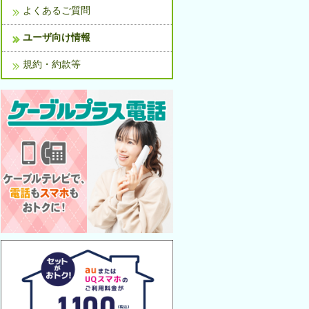
よくあるご質問
ユーザ向け情報
規約・約款等