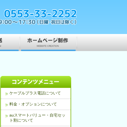
ケーブルプラス電話について
料金・オプションについて
auスマートバリュー・自宅セッ
ト割について