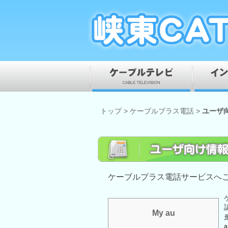
トップ
>
ケーブルプラス電話
>
ユーザ
ケーブルプラス電話サービスへ
My au