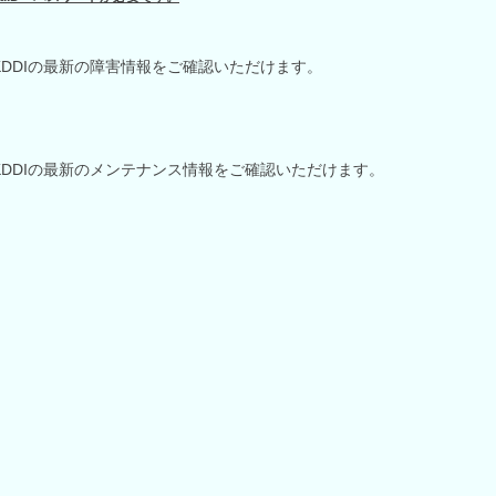
KDDIの最新の障害情報をご確認いただけます。
KDDIの最新のメンテナンス情報をご確認いただけます。