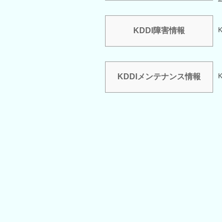
KDDI障害情報
KDDIメンテナンス情報