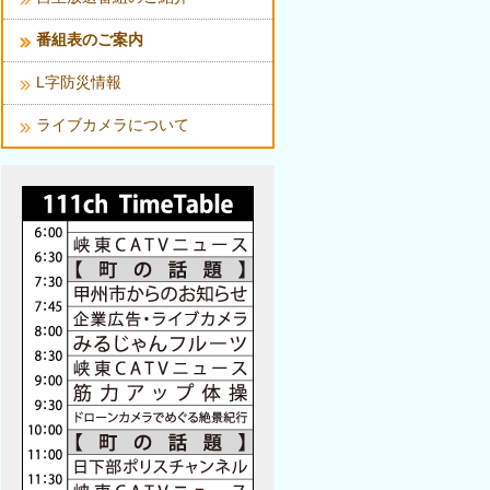
番組表のご案内
L字防災情報
ライブカメラについて