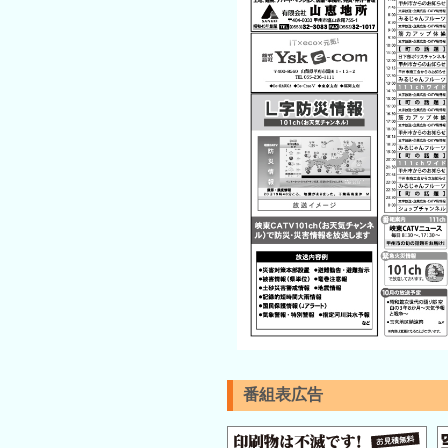
番組表広告