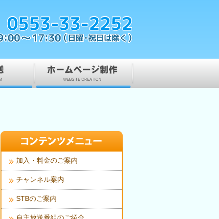
加入・料金のご案内
チャンネル案内
STBのご案内
自主放送番組のご紹介