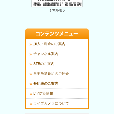
《 マルモ 》
加入・料金のご案内
チャンネル案内
STBのご案内
自主放送番組のご紹介
番組表のご案内
L字防災情報
ライブカメラについて