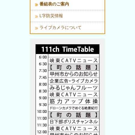
番組表のご案内
L字防災情報
ライブカメラについて