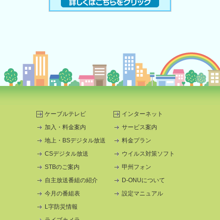
ケーブルテレビ
インターネット
加入・料金案内
サービス案内
地上・BSデジタル放送
料金プラン
CSデジタル放送
ウイルス対策ソフト
STBのご案内
甲州フォン
自主放送番組の紹介
D-ONUについて
今月の番組表
設定マニュアル
L字防災情報