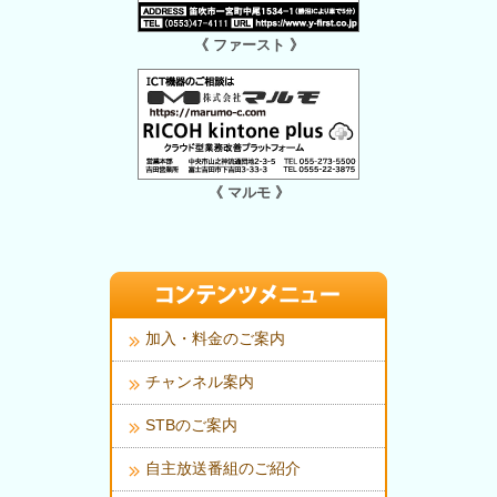
《 ファースト 》
《 マルモ 》
加入・料金のご案内
チャンネル案内
STBのご案内
自主放送番組のご紹介